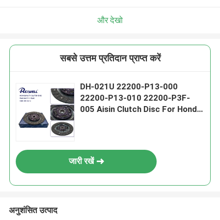
और देखो
सबसे उत्तम प्रतिदान प्राप्त करें
DH-021U 22200-P13-000
22200-P13-010 22200-P3F-
005 Aisin Clutch Disc For Honda
Civic
जारी रखें
अनुशंसित उत्पाद