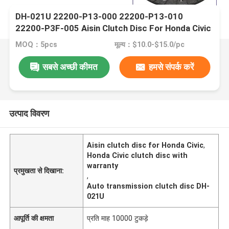
DH-021U 22200-P13-000 22200-P13-010
22200-P3F-005 Aisin Clutch Disc For Honda Civic
MOQ：5pcs
मूल्य：$10.0-$15.0/pc
सबसे अच्छी कीमत
हमसे संपर्क करें
उत्पाद विवरण
Aisin clutch disc for Honda Civic
,
Honda Civic clutch disc with
warranty
प्रमुखता से दिखाना:
,
Auto transmission clutch disc DH-
021U
आपूर्ति की क्षमता
प्रति माह 10000 टुकड़े