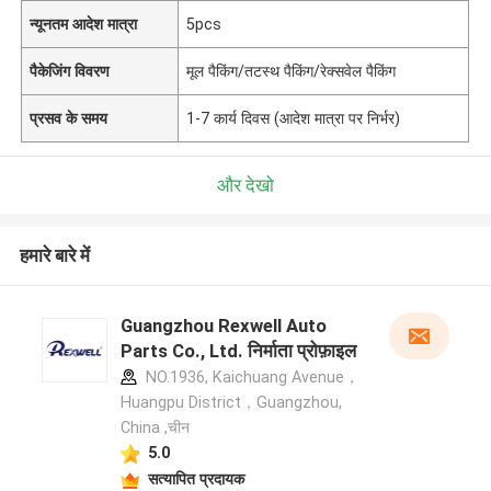
न्यूनतम आदेश मात्रा
5pcs
पैकेजिंग विवरण
मूल पैकिंग/तटस्थ पैकिंग/रेक्सवेल पैकिंग
प्रसव के समय
1-7 कार्य दिवस (आदेश मात्रा पर निर्भर)
और देखो
हमारे बारे में
Guangzhou Rexwell Auto
Parts Co., Ltd. निर्माता प्रोफ़ाइल
NO.1936, Kaichuang Avenue，
Huangpu District，Guangzhou,
China ,चीन
5.0
सत्यापित प्रदायक