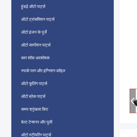
हुंडई ऑटो पार्ट्स
ऑटो ट्रांसमिशन पार्ट्स
ऑटो इंजन के पुर्जे
ऑटो सस्पेंशन पार्ट्स
कार शॉक अवशोषक
स्पार्क प्लग और इग्निशन कॉइल
ऑटो कूलिंग पार्ट्स
ऑटो ब्रेक पार्ट्स
समय श्रृंखला किट
बेल्ट टेन्शनर और पुली
ऑटो स्टीयरिंग पार्ट्स