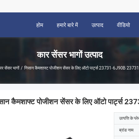
होम
हमारे बारे में
उत्पाद
वीडियो
कार सेंसर भागों उत्पाद
ार सेंसर भागों
/
निसान कैमशाफ्ट पोजीशन सेंसर के लिए ऑटो पार्ट्स 23731-6J90B 237
सान कैमशाफ्ट पोजीशन सेंसर के लिए ऑटो पार्ट्
उत्पत्ति के प्ल
ब्रांड नाम