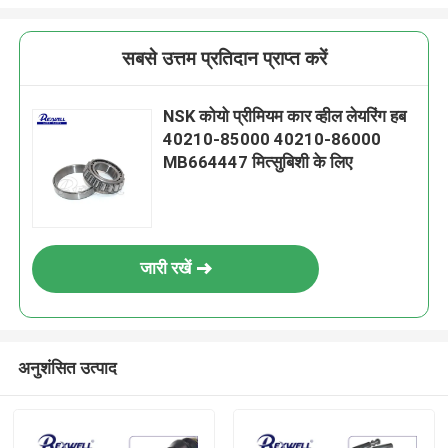
सबसे उत्तम प्रतिदान प्राप्त करें
NSK कोयो प्रीमियम कार व्हील लेयरिंग हब
40210-85000 40210-86000
MB664447 मित्सुबिशी के लिए
जारी रखें
अनुशंसित उत्पाद